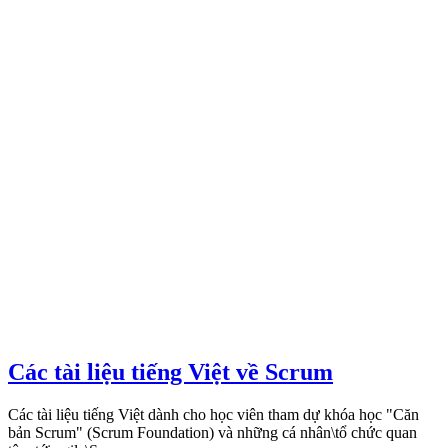
Các tài liệu tiếng Việt về Scrum
Các tài liệu tiếng Việt dành cho học viên tham dự khóa học "Căn
bản Scrum" (Scrum Foundation) và những cá nhân\tổ chức quan