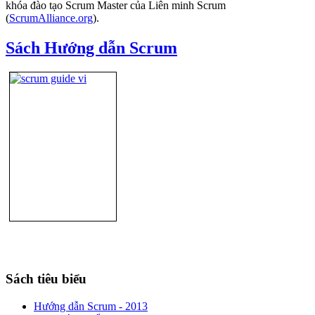
khóa đào tạo Scrum Master của Liên minh Scrum
(
ScrumAlliance.org
).
Sách Hướng dẫn Scrum
Sách tiêu biểu
Hướng dẫn Scrum - 2013