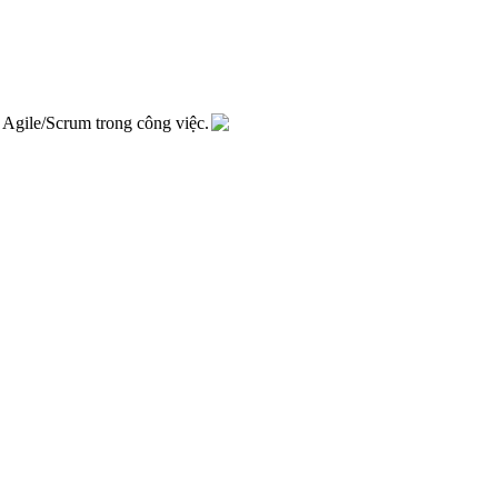
 Agile/Scrum trong công việc.