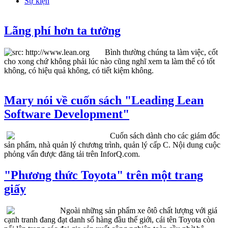
Sự kiện
Lãng phí hơn ta tưởng
Bình thường chúng ta làm việc, cốt
cho xong chứ không phải lúc nào cũng nghĩ xem ta làm thế có tốt
không, có hiệu quả không, có tiết kiệm không.
Mary nói về cuốn sách "Leading Lean
Software Development"
Cuốn sách dành cho các giám đốc
sản phẩm, nhà quản lý chương trình, quản lý cấp C. Nội dung cuộc
phỏng vấn được đăng tải trên InforQ.com.
"Phương thức Toyota" trên một trang
giấy
Ngoài những sản phẩm xe ôtô chất lượng với giá
cạnh tranh đang đạt danh số hàng đầu thế giới, cái tên Toyota còn